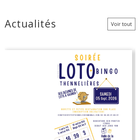
Actualités
Voir tout