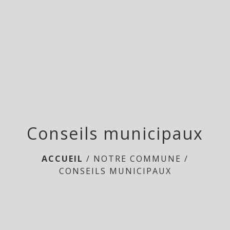
menu
Conseils municipaux
ACCUEIL
/
NOTRE COMMUNE
/
CONSEILS MUNICIPAUX