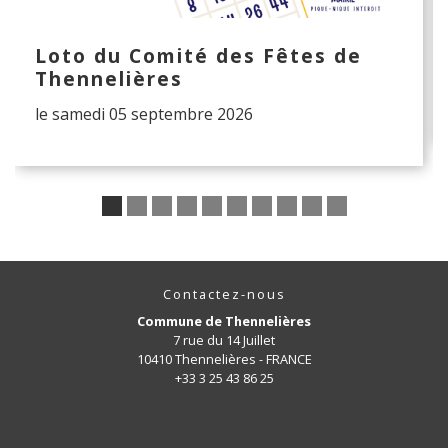
Loto du Comité des Fêtes de
Thennelières
le samedi 05 septembre 2026
Contactez-nous
Commune de Thennelières
7 rue du 14 Juillet
10410 Thennelières - FRANCE
+33 3 25 43 86 25