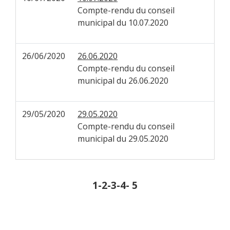
Compte-rendu du conseil
municipal du 10.07.2020
26/06/2020
26.06.2020
Compte-rendu du conseil
municipal du 26.06.2020
29/05/2020
29.05.2020
Compte-rendu du conseil
municipal du 29.05.2020
1
-2
-3
-4
-
5