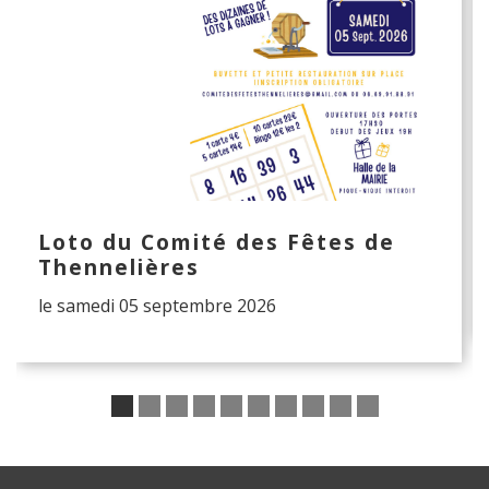
Loto du Comité des Fêtes de
Thennelières
le samedi 05 septembre 2026