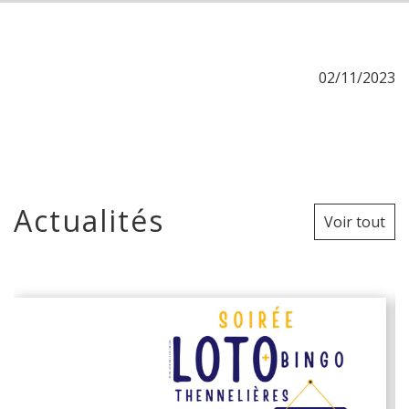
02/11/2023
Actualités
Voir tout