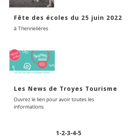
Fête des écoles du 25 juin 2022
à Thennelières
Les News de Troyes Tourisme
Ouvrez le lien pour avoir toutes les
informations
1
-2
-3
-4
-5