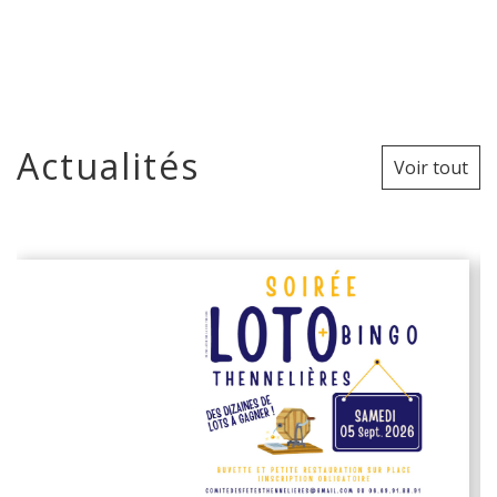
Actualités
Voir tout