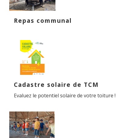
Repas communal
Cadastre solaire de TCM
Evaluez le potentiel solaire de votre toiture !