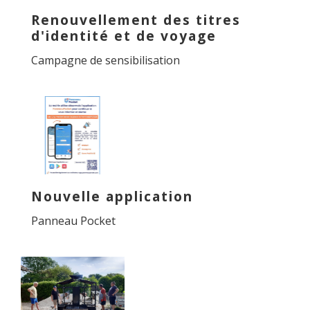
Renouvellement des titres
d'identité et de voyage
Campagne de sensibilisation
Nouvelle application
Panneau Pocket