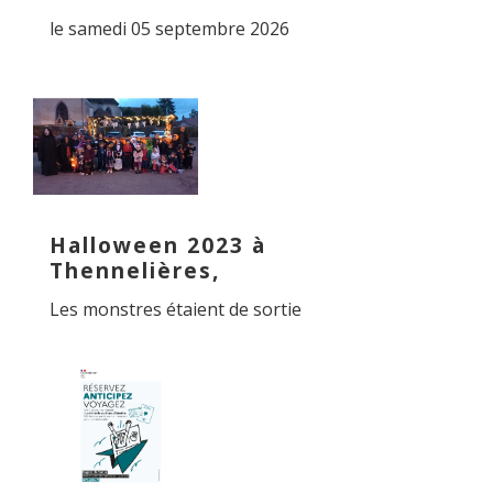
le samedi 05 septembre 2026
Halloween 2023 à
Thennelières,
Les monstres étaient de sortie