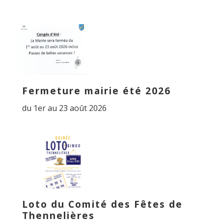
Fermeture mairie été 2026
du 1er au 23 août 2026
Loto du Comité des Fêtes de
Thennelières