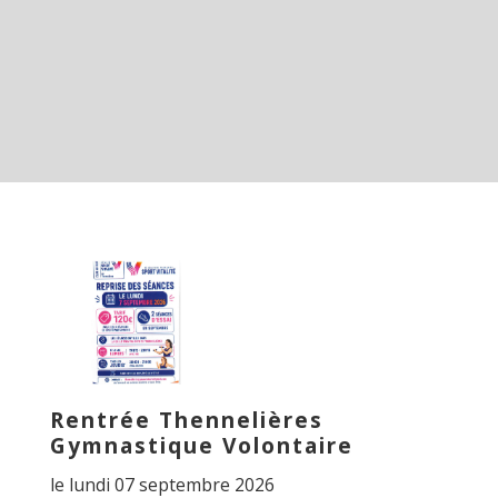
Rentrée Thennelières
Gymnastique Volontaire
le lundi 07 septembre 2026