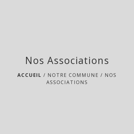
menu
Nos Associations
ACCUEIL
/
NOTRE COMMUNE
/
NOS
ASSOCIATIONS