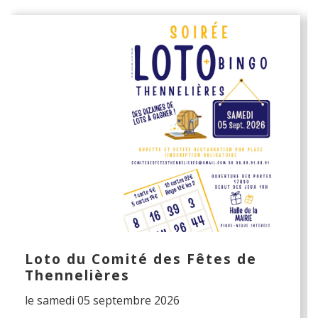
Loto du Comité des Fêtes de
Thennelières
le samedi 05 septembre 2026