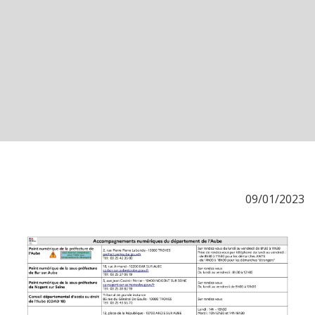
09/01/2023