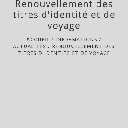
Renouvellement des
titres d'identité et de
voyage
ACCUEIL
/
INFORMATIONS
/
ACTUALITÉS
/
RENOUVELLEMENT DES
TITRES D'IDENTITÉ ET DE VOYAGE