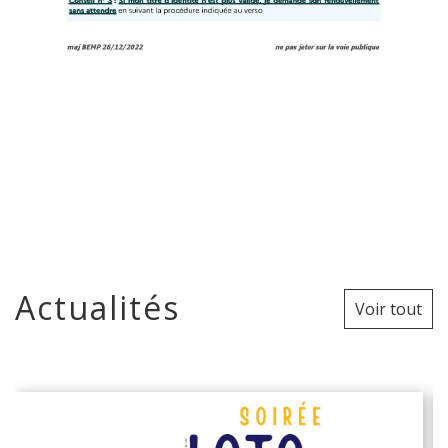
Actualités
Voir tout