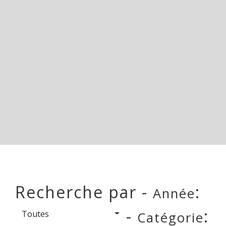
Recherche par -
:
Année
-
:
Toutes
Catégorie