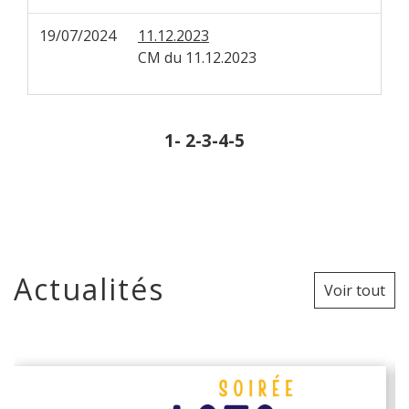
19/07/2024
11.12.2023
CM du 11.12.2023
1
-
2
-3
-4
-5
Actualités
Voir tout