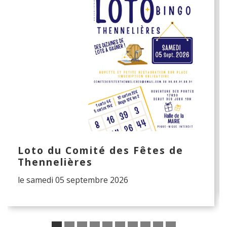
Loto du Comité des Fêtes de
Thennelières
le samedi 05 septembre 2026