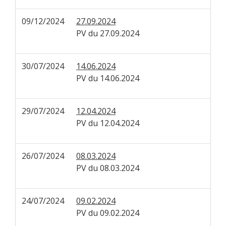
09/12/2024
27.09.2024
PV du 27.09.2024
30/07/2024
14.06.2024
PV du 14.06.2024
29/07/2024
12.04.2024
PV du 12.04.2024
26/07/2024
08.03.2024
PV du 08.03.2024
24/07/2024
09.02.2024
PV du 09.02.2024