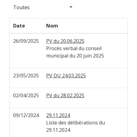
Toutes
Date
Nom
26/09/2025
PV du 20.06.2025
Procès verbal du conseil
municipal du 20 juin 2025
23/05/2025
PV DU 24.03.2025
02/04/2025
PV du 28.02.2025
09/12/2024
29.11.2024
Liste des délibérations du
29.11.2024