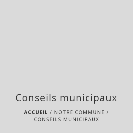
menu
Conseils municipaux
ACCUEIL
/
NOTRE COMMUNE
/
CONSEILS MUNICIPAUX