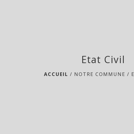
Etat Civil
ACCUEIL
/
NOTRE COMMUNE
/