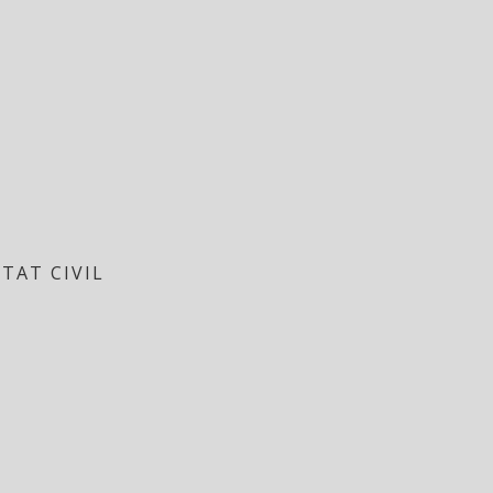
ETAT CIVIL