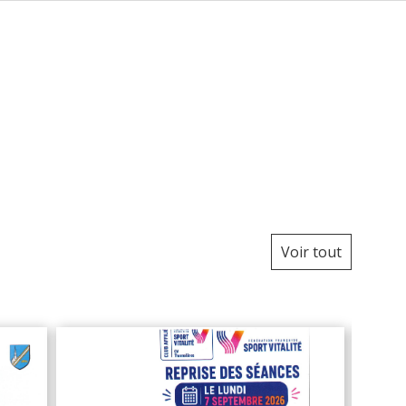
Voir tout