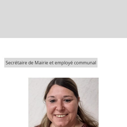
Secrétaire de Mairie et employé communal