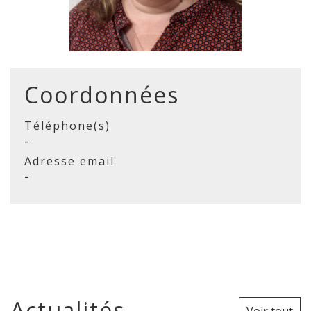
Coordonnées
Téléphone(s)
-
Adresse email
-
Actualités