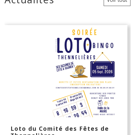
Voir tout
Loto du Comité des Fêtes de