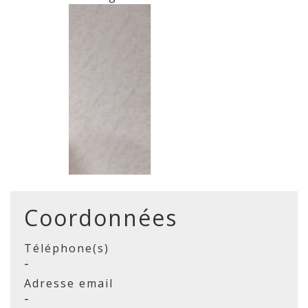
Coordonnées
Téléphone(s)
-
Adresse email
-