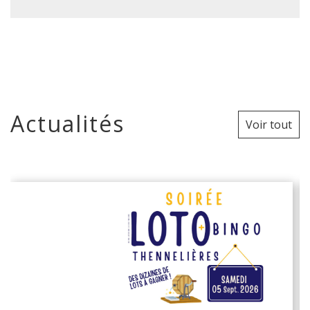
Actualités
Voir tout