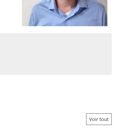
Voir tout