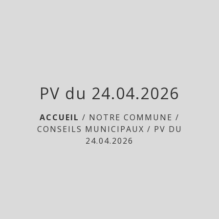
menu
PV du 24.04.2026
ACCUEIL
/
NOTRE COMMUNE
/
CONSEILS MUNICIPAUX
/
PV DU
24.04.2026