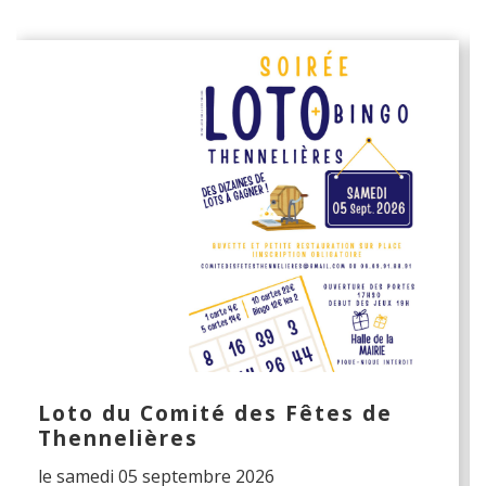
Loto du Comité des Fêtes de
Thennelières
le samedi 05 septembre 2026