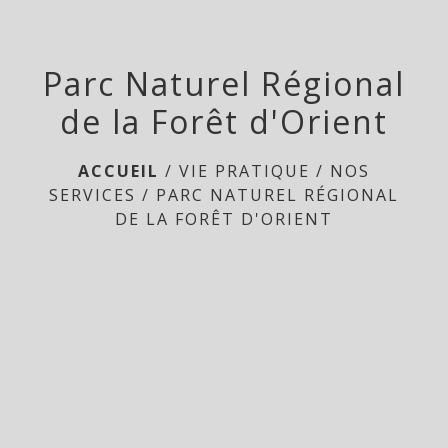
Parc Naturel Régional
de la Forêt d'Orient
ACCUEIL
/
VIE PRATIQUE
/
NOS
SERVICES
/
PARC NATUREL RÉGIONAL
DE LA FORÊT D'ORIENT