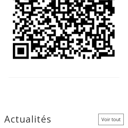
Actualités
Voir tout