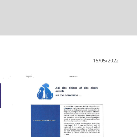
15/05/2022