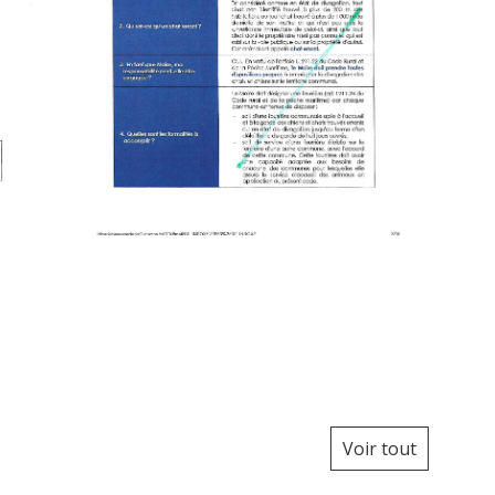
Voir tout