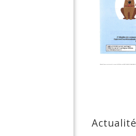
Actualit