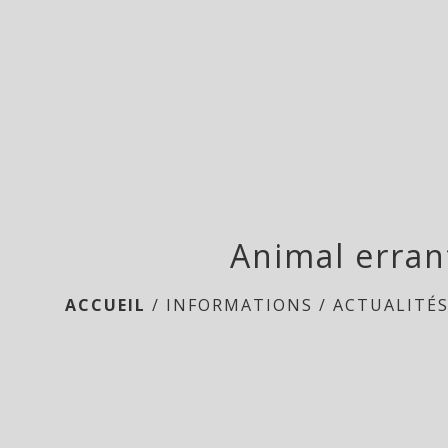
Animal erran
ACCUEIL
/
INFORMATIONS
/
ACTUALITÉ